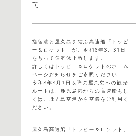
て
指宿港と屋久島を結ぶ高速船「トッピ
ー＆ロケット」が、令和8年3月31日
をもって運航休止致します。
詳しくはトッピー＆ロケットのホーム
ページお知らせをご参照ください。
令和8年4月1日以降の屋久島への観光
ルートは、鹿児島港からの高速船もし
くは、鹿児島空港から空路をご利用く
ださい。
屋久島高速船「トッピー＆ロケット」