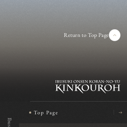
Return to Top Page
Top Page